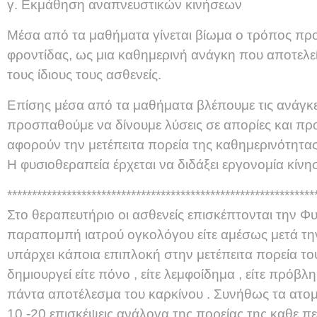
γ. Εκμάθηση αναπνευστικών κινήσεων
Μέσα από τα μαθήματα γίνεται βίωμα ο τρόπος πρ
φροντίδας, ως μια καθημερινή ανάγκη που αποτελεί
τους ίδιους τους ασθενείς.
Επίσης μέσα από τα μαθήματα βλέπουμε τις ανάγκ
προσπαθούμε να δίνουμε λύσεις σε απορίες και π
αφορούν την μετέπειτα πορεία της καθημερινότητας
Η φυσιοθεραπεία έρχεται να διδάξει εργονομία κίνη
**************************************************************
Στο θεραπευτήριο οι ασθενείς επισκέπτονται την Φ
παραπομπή ιατρού ογκολόγου είτε αμέσως μετά την
υπάρχει κάποια επιπλοκή στην μετέπειτα πορεία το
δημιουργεί είτε πόνο , είτε λεμφοίδημα , είτε πρόβλ
πάντα αποτέλεσμα του καρκίνου . Συνήθως τα ατομ
10 -20 επισκέψεις ανάλογα της πορείας της καθε π