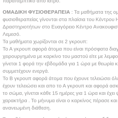
παραπεμπτικό από ιατρό.
ΟΜΑΔΙΚΗ ΦΥΣΙΟΘΕΡΑΠΕΙΑ
: Τα μαθήματα της ο
φυσιοθεραπείας γίνονται στα πλαίσια του Κέντρου
Δραστηριοτήτων στο Ευαγόρειο Κέντρο Ανακουφισ
Λεμεσό.
Τα μαθήματα χωρίζονται σε 2 γκρουπ:
Το Α γκρουπ αφορά άτομα που είναι πρόσφατα δια
χειρουργημένα με καρκίνο του μαστού είτε με λεμφ
γίνεται 1 φορά την εβδομάδα για 1 ώρα με θεωρία κ
συμμετέχουν ενεργά.
Το Β γκρουπ αφορά άτομα που έχουνε τελειώσει όλες
έχουν τελειώσει και απο το Α γκρουπ και αφορά ασκ
το σώμα, γίνεται κάθε 15 ημέρες για 1 ώρα και έχε
χαρακτήρα . Το μήνυμα είναι ο καρκίνος πέρασε και 
ανανεωμένη διάθεση.