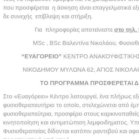
που προσφέρεται η άσκηση είναι επαγγελματικά εξ
δε συνεχής επίβλεψη και στήριξη.
Για πληροφορίες αποτείνεστε
στο τηλ.
ΜSc , BSc Βαλεντίνα Νικολάου, Φυσιοθ
“ΕΥΑΓΟΡΕΙΟ”
ΚΕΝΤΡΟ ΑΝΑΚΟΥΦΙΣΤΙΚΗΣ
ΝΙΚΟΔΗΜΟΥ ΜΥΛΩΝΑ 62, ΑΓΙΟΣ ΝΙΚΟΛΑ
ΤΟ ΠΡΟΓΡΑΜΜΑ ΠΡΟΣΦΕΡΕΤΑΙ 
Στο «Ευαγόρειο» Κέντρο λειτουργεί, ένα πλήρως ε
φυσιοθεραπευτήριο το οποίο, στελεχώνεται από έμ
φυσιοθεραπεύτρια, προσφέρει στους καρκινοπαθεί
κινητοποίηση και αντιμετώπιση λεμφοιδηματος. Υπ
Φυσιοθεραπείας δίδονται κατόπιν ραντεβού και αφο