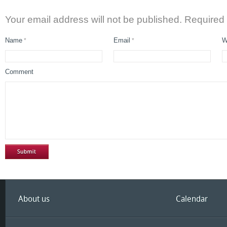
Your email address will not be published. Required
Name
Email
W
*
*
Comment
About us
Calendar