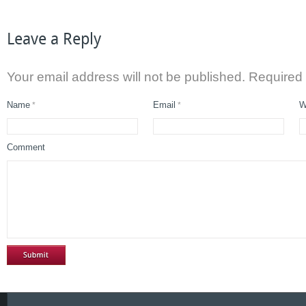
Leave a Reply
Your email address will not be published. Required
Name
Email
W
*
*
Comment