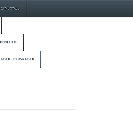
+ ΣΥΜΒΟΥΛΕΣ
ΠΟΘΕΣΗ !!!
 LASER – BY ASA LASER