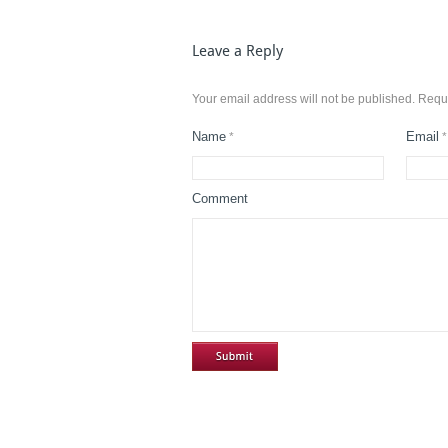
Leave a Reply
Your email address will not be published. Requ
Name
Email
*
*
Comment