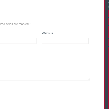
ired fields are marked
*
Website