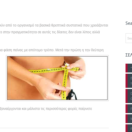
Se
ούν από το οργανισμό τα βασικά θρεπτικά συστατικά που χρειάζονται
ε στην πραγματικότητα σε αυτές τις δίαιτες δεν είναι λίπος αλλά
 μια φάση πείνας με απότομο τρόπο.
Μετά την πρώτη η την δεύτερη
ΣΕ
B
!
ά ξαναέρχονται και μάλιστα τις περισσότερες φορές παίρνετε
P