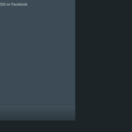
IS on Facebook