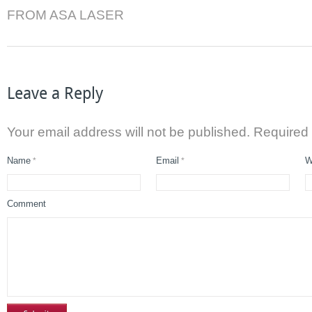
FROM ASA LASER
Leave a Reply
Your email address will not be published. Required
Name
Email
W
*
*
Comment