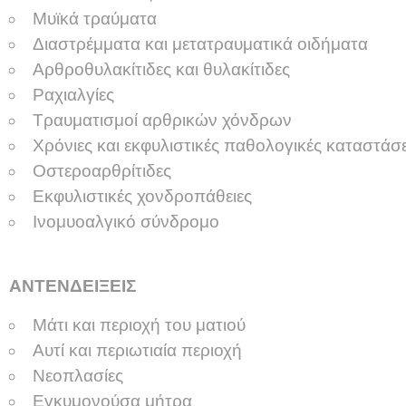
Μυϊκά τραύματα
Διαστρέμματα και μετατραυματικά οιδήματα
Αρθροθυλακίτιδες και θυλακίτιδες
Ραχιαλγίες
Τραυματισμοί αρθρικών χόνδρων
Χρόνιες και εκφυλιστικές παθολογικές καταστάσε
Οστεροαρθρίτιδες
Εκφυλιστικές χονδροπάθειες
Ινομυοαλγικό σύνδρομο
ΑΝΤΕΝΔΕΙΞΕΙΣ
Μάτι και περιοχή του ματιού
Αυτί και περιωτιαία περιοχή
Νεοπλασίες
Εγκυμονούσα μήτρα