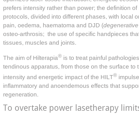
prefers intensity rather than power; the definition of
protocols, divided into different phases, with local o
pain, oedema, haematoma and DJD (
degenerative 
osteo-arthrosis; the use of specific handpieces that
tissues, muscles and joints.
®
The aim of Hilterapia
is to treat painful pathologie
tendinous apparatus, from those on the surface to 
®
intensity and energetic impact of the HILT
impulse 
inflammatory and anoendemous effects that suppor
regeneration.
To overtake power lasetherapy limit