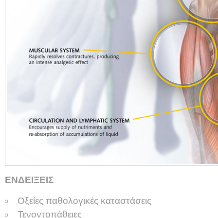
ΕΝΔΕΙΞΕΙΣ
Οξείες παθολογικές καταστάσεις
Τενοντοπάθειες