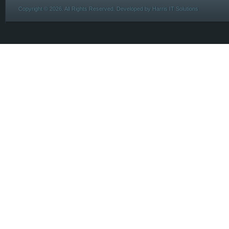
Copyright © 2026. All Rights Reserved. Developed by
Harris IT Solutions