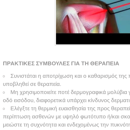
ΠΡΑΚΤΙΚΕΣ ΣΥΜΒΟΥΛΕΣ ΓΙΑ ΤΗ ΘΕΡΑΠΕΙΑ
Συνιστάται η αποτρίχωση και ο καθαρισμός της 
υποβληθεί σε θεραπεία.
Μη χρησιμοποιείτε ποτέ δερμογραφικά μολύβια γ
οδό εισόδου, διαφορετικά υπάρχει κίνδυνος δερματ
Ελέγξτε τη θερμική ευαισθησία της προς θεραπεί
περίπτωση ασθενών με υψηλό φωτότυπο ή/και σκο
μειώστε τη συχνότητα και ενδεχομένως την πυκνότη