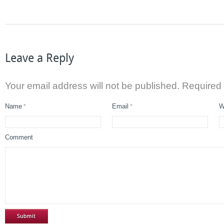
Leave a Reply
Your email address will not be published. Required
Name
Email
W
*
*
Comment